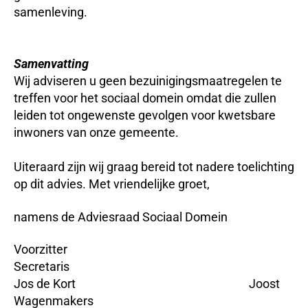
samenleving.
Samenvatting
Wij adviseren u geen bezuinigingsmaatregelen te
treffen voor het sociaal domein omdat die zullen
leiden tot ongewenste gevolgen voor kwetsbare
inwoners van onze gemeente.
Uiteraard zijn wij graag bereid tot nadere toelichting
op dit advies. Met vriendelijke groet,
namens de Adviesraad Sociaal Domein
Voorzitter
Secretaris
Jos de Kort Joost
Wagenmakers