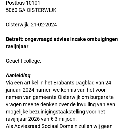
Postbus 10101
5060 GA OISTERWIJK
Oisterwijk, 21-02-2024
Betreft:
ongevraagd advies inzake ombuigingen
ravijnjaar
Geacht college,
Aanleiding
Via een artikel in het Brabants Dagblad van 24
januari 2024 namen we kennis van het voor-
nemen van gemeente Oisterwijk om burgers te
vragen mee te denken over de invulling van een
mogelijke bezuinigingstaakstelling voor het
ravijnjaar 2026 van € 3 miljoen.
Als Adviesraad Sociaal Domein zullen wij geen