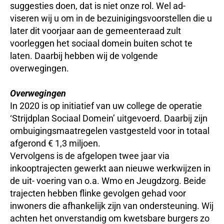
suggesties doen, dat is niet onze rol. Wel ad-
viseren wij u om in de bezuinigingsvoorstellen die u
later dit voorjaar aan de gemeenteraad zult
voorleggen het sociaal domein buiten schot te
laten. Daarbij hebben wij de volgende
overwegingen.
Overwegingen
In 2020 is op initiatief van uw college de operatie
‘Strijdplan Sociaal Domein’ uitgevoerd. Daarbij zijn
ombuigingsmaatregelen vastgesteld voor in totaal
afgerond € 1,3 miljoen.
Vervolgens is de afgelopen twee jaar via
inkooptrajecten gewerkt aan nieuwe werkwijzen in
de uit- voering van o.a. Wmo en Jeugdzorg. Beide
trajecten hebben flinke gevolgen gehad voor
inwoners die afhankelijk zijn van ondersteuning. Wij
achten het onverstandig om kwetsbare burgers zo