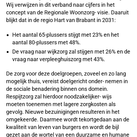
Wij verwijzen in dit verband naar cijfers in het
concept van de Regionale Woonzorg- visie. Daaruit
blijkt dat in de regio Hart van Brabant in 2031:
Het aantal 65-plussers stijgt met 23% en het
aantal 80-plussers met 48%.
De vraag naar wijkzorg zal stijgen met 26% en de
vraag naar verpleeghuiszorg met 43%.
De zorg voor deze doelgroepen, zoveel en zo lang
mogelijk thuis, vereist doelgericht onder- nemen in
de sociale benadering binnen ons domein.
Respijtzorg zal hierdoor noodzakelijker- wijs
moeten toenemen met lagere zorgkosten als
gevolg. Nieuwe bezuinigingen resulteren in het
omgekeerde. Daarmee wordt tekortgedaan aan de
kwaliteit van leven van burgers en wordt de bijl
gezet aan de wortel van een duurzame en humane