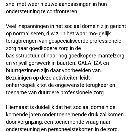
snel met weer nieuwe aanpassingen in hun
ondersteuning te confronteren.
Veel inspanningen in het sociaal domein zijn gericht
op normaliseren, d.w.z. in het waar mo- gelijk
terugbrengen van gespecialiseerde professionele
zorg naar goedkopere zorg in de
basisstructuur of naar nog goedkopere mantelzorg
en vrijwilligerswerk in buurten. GALA, IZA en
buurtgezinnen zijn daar voorbeelden van.
Bezuinigen op deze activiteiten leidt
onherroepelijk tot de ongewenste terugkeer en
toename van duurdere professionele zorg.
Hiernaast is duidelijk dat het sociaal domein de
komende jaren onder toenemende druk zal komen
door vergrijzing, een toenemende vraag naar
ondersteuning en personeelstekorten in de zorg.