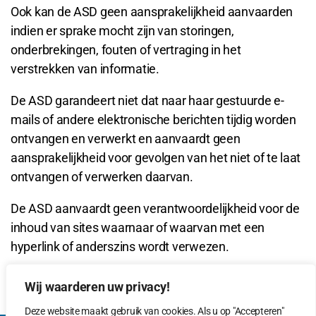
Ook kan de ASD geen aansprakelijkheid aanvaarden
indien er sprake mocht zijn van storingen,
onderbrekingen, fouten of vertraging in het
verstrekken van informatie.
De ASD garandeert niet dat naar haar gestuurde e-
mails of andere elektronische berichten tijdig worden
ontvangen en verwerkt en aanvaardt geen
aansprakelijkheid voor gevolgen van het niet of te laat
ontvangen of verwerken daarvan.
De ASD aanvaardt geen verantwoordelijkheid voor de
inhoud van sites waarnaar of waarvan met een
hyperlink of anderszins wordt verwezen.
Wij waarderen uw privacy!
Deze website maakt gebruik van cookies. Als u op "Accepteren"