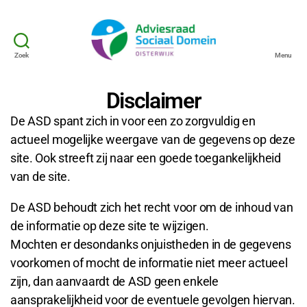
Zoek
Menu
Disclaimer
De ASD spant zich in voor een zo zorgvuldig en
actueel mogelijke weergave van de gegevens op deze
site. Ook streeft zij naar een goede toegankelijkheid
van de site.
De ASD behoudt zich het recht voor om de inhoud van
de informatie op deze site te wijzigen.
Mochten er desondanks onjuistheden in de gegevens
voorkomen of mocht de informatie niet meer actueel
zijn, dan aanvaardt de ASD geen enkele
aansprakelijkheid voor de eventuele gevolgen hiervan.